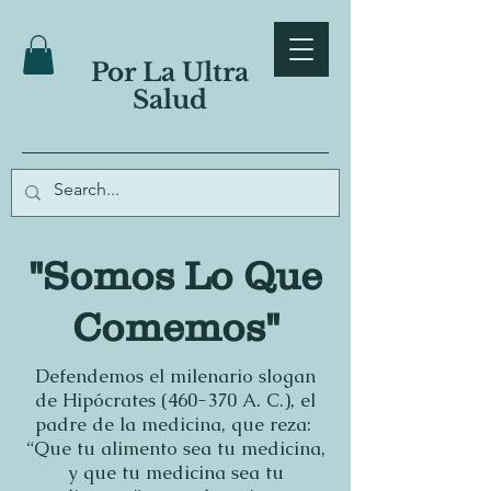
Por La Ultra
Salud
"Somos Lo Que
Comemos"
Defendemos el milenario slogan
de Hipócrates (460-370 A. C.), el
padre de la medicina, que reza:
“Que tu alimento sea tu medicina,
y que tu medicina sea tu